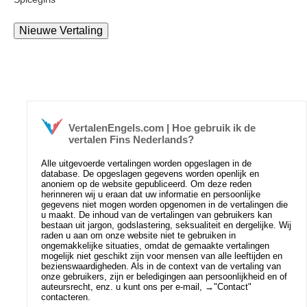
VertalenEngels.com | Hoe gebruik ik de
vertalen Fins Nederlands?
Alle uitgevoerde vertalingen worden opgeslagen in de
database. De opgeslagen gegevens worden openlijk en
anoniem op de website gepubliceerd. Om deze reden
herinneren wij u eraan dat uw informatie en persoonlijke
gegevens niet mogen worden opgenomen in de vertalingen die
u maakt. De inhoud van de vertalingen van gebruikers kan
bestaan uit jargon, godslastering, seksualiteit en dergelijke. Wij
raden u aan om onze website niet te gebruiken in
ongemakkelijke situaties, omdat de gemaakte vertalingen
mogelijk niet geschikt zijn voor mensen van alle leeftijden en
bezienswaardigheden. Als in de context van de vertaling van
onze gebruikers, zijn er beledigingen aan persoonlijkheid en of
auteursrecht, enz. u kunt ons per e-mail, →
"Contact"
contacteren.