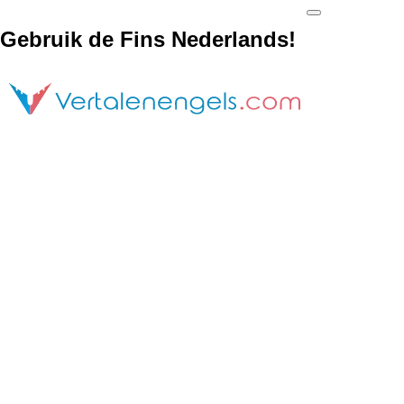
Gebruik de Fins Nederlands!