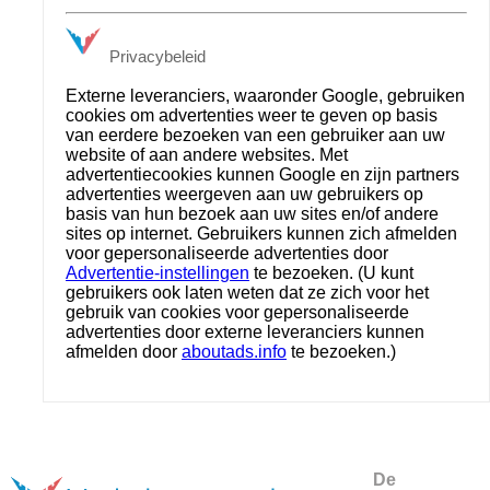
Privacybeleid
Externe leveranciers, waaronder Google, gebruiken
cookies om advertenties weer te geven op basis
van eerdere bezoeken van een gebruiker aan uw
website of aan andere websites. Met
advertentiecookies kunnen Google en zijn partners
advertenties weergeven aan uw gebruikers op
basis van hun bezoek aan uw sites en/of andere
sites op internet. Gebruikers kunnen zich afmelden
voor gepersonaliseerde advertenties door
Advertentie-instellingen
te bezoeken. (U kunt
gebruikers ook laten weten dat ze zich voor het
gebruik van cookies voor gepersonaliseerde
advertenties door externe leveranciers kunnen
afmelden door
aboutads.info
te bezoeken.)
De