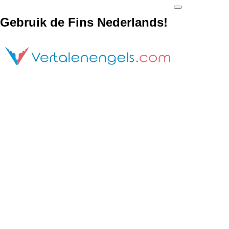
Gebruik de Fins Nederlands!