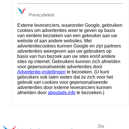
Privacybeleid
Externe leveranciers, waaronder Google, gebruiken
cookies om advertenties weer te geven op basis
van eerdere bezoeken van een gebruiker aan uw
website of aan andere websites. Met
advertentiecookies kunnen Google en zijn partners
advertenties weergeven aan uw gebruikers op
basis van hun bezoek aan uw sites en/of andere
sites op internet. Gebruikers kunnen zich afmelden
voor gepersonaliseerde advertenties door
Advertentie-instellingen
te bezoeken. (U kunt
gebruikers ook laten weten dat ze zich voor het
gebruik van cookies voor gepersonaliseerde
advertenties door externe leveranciers kunnen
afmelden door
aboutads.info
te bezoeken.)
De