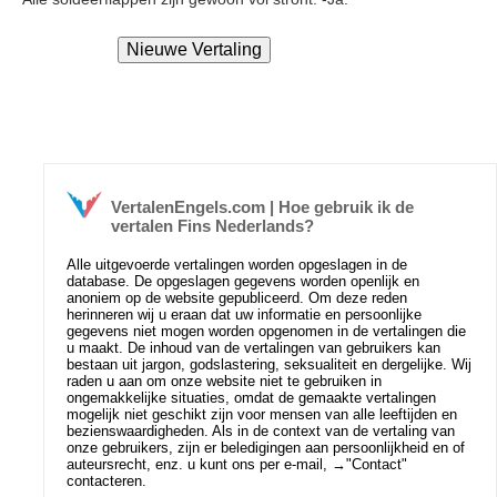
VertalenEngels.com | Hoe gebruik ik de
vertalen Fins Nederlands?
Alle uitgevoerde vertalingen worden opgeslagen in de
database. De opgeslagen gegevens worden openlijk en
anoniem op de website gepubliceerd. Om deze reden
herinneren wij u eraan dat uw informatie en persoonlijke
gegevens niet mogen worden opgenomen in de vertalingen die
u maakt. De inhoud van de vertalingen van gebruikers kan
bestaan uit jargon, godslastering, seksualiteit en dergelijke. Wij
raden u aan om onze website niet te gebruiken in
ongemakkelijke situaties, omdat de gemaakte vertalingen
mogelijk niet geschikt zijn voor mensen van alle leeftijden en
bezienswaardigheden. Als in de context van de vertaling van
onze gebruikers, zijn er beledigingen aan persoonlijkheid en of
auteursrecht, enz. u kunt ons per e-mail, →
"Contact"
contacteren.