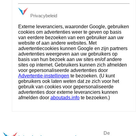
Privacybeleid
Externe leveranciers, waaronder Google, gebruiken
cookies om advertenties weer te geven op basis
van eerdere bezoeken van een gebruiker aan uw
website of aan andere websites. Met
advertentiecookies kunnen Google en zijn partners
advertenties weergeven aan uw gebruikers op
basis van hun bezoek aan uw sites en/of andere
sites op internet. Gebruikers kunnen zich afmelden
voor gepersonaliseerde advertenties door
Advertentie-instellingen
te bezoeken. (U kunt
gebruikers ook laten weten dat ze zich voor het
gebruik van cookies voor gepersonaliseerde
advertenties door externe leveranciers kunnen
afmelden door
aboutads.info
te bezoeken.)
De