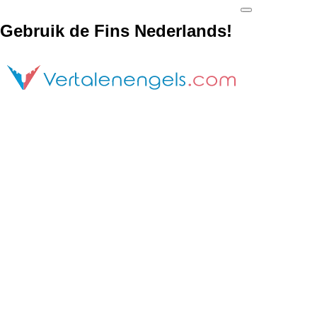
Gebruik de Fins Nederlands!